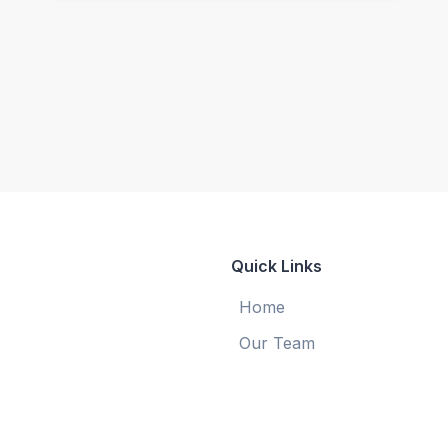
Quick Links
Home
Our Team