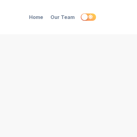
Home
Our Team