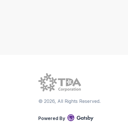
©
2026
, All Rights Reserved.
Powered By